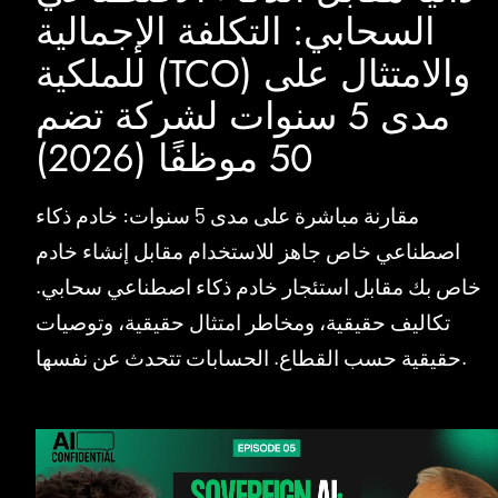
السحابي: التكلفة الإجمالية
للملكية (TCO) والامتثال على
مدى 5 سنوات لشركة تضم
50 موظفًا (2026)
مقارنة مباشرة على مدى 5 سنوات: خادم ذكاء
اصطناعي خاص جاهز للاستخدام مقابل إنشاء خادم
خاص بك مقابل استئجار خادم ذكاء اصطناعي سحابي.
تكاليف حقيقية، ومخاطر امتثال حقيقية، وتوصيات
حقيقية حسب القطاع. الحسابات تتحدث عن نفسها.