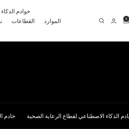
خوادم الذكاء
0
الموارد
القطاعات
ن
دم الذكاء الاصطناعي لقطاع الرعاية الصحية
خادم ال