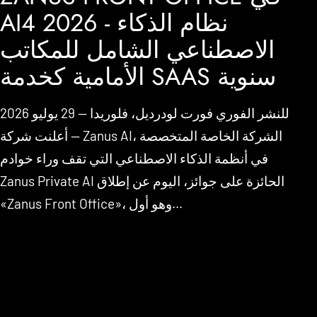
AI4 2026 - نظام الذكاء
الاصطناعي الشامل للمكاتب
الأمامية كخدمة SAAS سنوية
للنشر الفوري فورت لودرديل، فلوريدا — 29 يوليو 2026
— أعلنت شركة Zanus AI، الشركة الخاصة المتخصصة
في أنظمة الذكاء الاصطناعي التي تقف وراء خوادم
Zanus Private AI الحائزة على جوائز، اليوم عن إطلاق
«Zanus Front Office»، وهو أول...