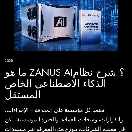
2026
ما هو ZANUS AI؟ شرح نظام
الذكاء الاصطناعي الخاص
المستقل
تعتمد كل مؤسسة على المعرفة — الإجراءات،
والقرارات، وسجلات العملاء، والخبرة المؤسسية. لكن
في معظم الشركات، تتوزع هذه المعرفة عبر مستندات