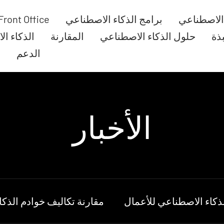
 الاصطناعي
برامج الذكاء الاصطناعي
Front Office
بذة
حلول الذكاء الاصطناعي
المقارنة
الذكاء ا
الدعم
ا
الأخبار
ذكاء الاصطناعي للأعمال
مقارنة تكاليف خوادم الذك