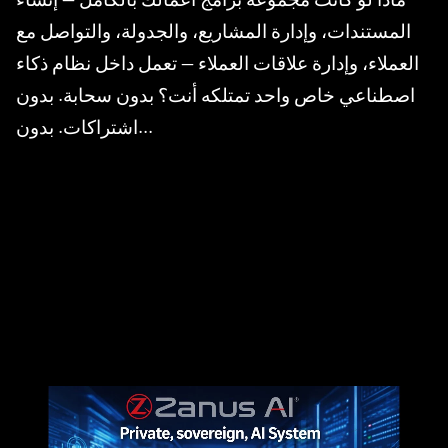
المستندات، وإدارة المشاريع، والجدولة، والتواصل مع
العملاء، وإدارة علاقات العملاء — تعمل داخل نظام ذكاء
اصطناعي خاص واحد تمتلكه أنت؟ بدون سحابة. بدون
اشتراكات. بدون...