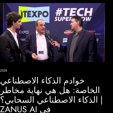
2026
خوادم الذكاء الاصطناعي
الخاصة: هل هي نهاية مخاطر
الذكاء الاصطناعي السحابي؟ |
ZANUS AI في