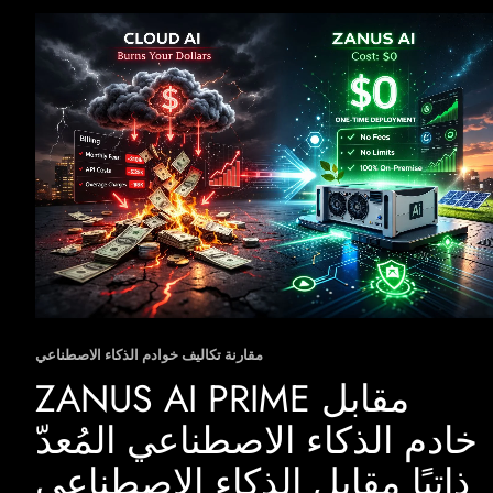
مقارنة تكاليف خوادم الذكاء الاصطناعي
ZANUS AI PRIME مقابل
خادم الذكاء الاصطناعي المُعدّ
ذاتيًا مقابل الذكاء الاصطناعي