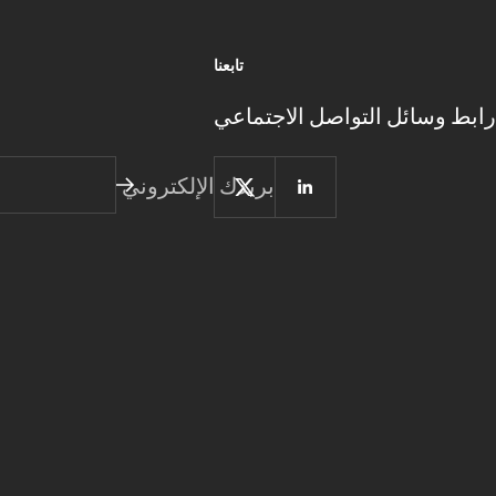
تابعنا
رابط وسائل التواصل الاجتماعي
بريدك الإلكتروني