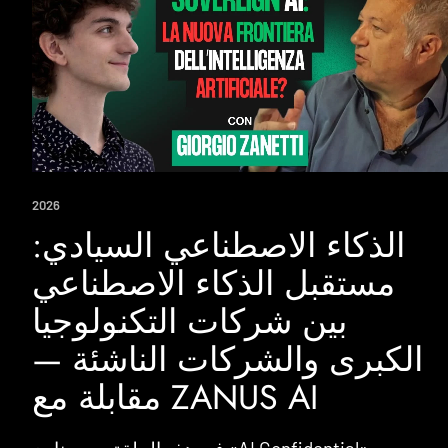
2026
الذكاء الاصطناعي السيادي:
مستقبل الذكاء الاصطناعي
بين شركات التكنولوجيا
الكبرى والشركات الناشئة —
مقابلة مع ZANUS AI