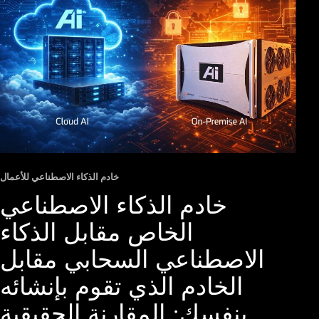
خادم الذكاء الاصطناعي للأعمال
خادم الذكاء الاصطناعي
الخاص مقابل الذكاء
الاصطناعي السحابي مقابل
الخادم الذي تقوم بإنشائه
بنفسك: المقارنة الحقيقية