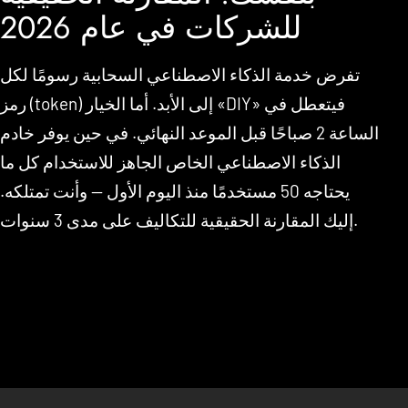
للشركات في عام 2026
تفرض خدمة الذكاء الاصطناعي السحابية رسومًا لكل
رمز (token) إلى الأبد. أما الخيار «DIY» فيتعطل في
الساعة 2 صباحًا قبل الموعد النهائي. في حين يوفر خادم
الذكاء الاصطناعي الخاص الجاهز للاستخدام كل ما
يحتاجه 50 مستخدمًا منذ اليوم الأول — وأنت تمتلكه.
إليك المقارنة الحقيقية للتكاليف على مدى 3 سنوات.