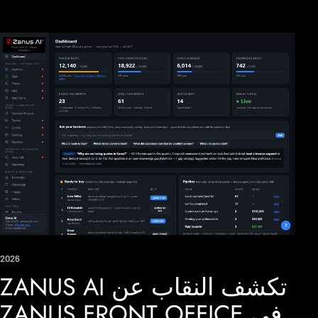
2026
ZANUS AI تكشف النقاب عن
ZANUS FRONT OFFICE في