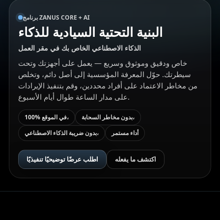
برنامج ZANUS CORE + AI
البنية التحتية السيادية للذكاء
الذكاء الاصطناعي الخاص بك في مقر العمل
خاص ودقيق وموثوق وسريع — يعمل على أجهزتك وتحت
سيطرتك. حوّل المعرفة المؤسسية إلى أصل دائم، وتخلص
من مخاطر الاعتماد على أفراد محددين، وقم بتنفيذ الإيرادات
على مدار الساعة طوال أيام الأسبوع.
بدون مخاطر السحابة،
100% في الموقع،
أداء مستمر
بدون ضريبة الذكاء الاصطناعي،
اكتشف ما يفعله
اطلب عرضًا توضيحيًا تنفيذيًا