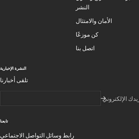
النشر
الأمان والامتثال
كن موزعًا
اتصل بنا
النشرة الإخبارية
تلقى أخبارنا
يدك الإلكتروني
تابعنا
رابط وسائل التواصل الاجتماعي