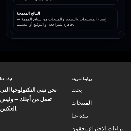
النتائج المدمجة
إنشاء المستندات والتصدير والمنتجات من سياق المهمة —
جاهزة للمراجعة أو التوقيع أو التسليم.
روابط سريعة
نبذة عنا
بحث
نحن نبني التكنولوجيا التي
تعمل من أجلك — وليس
المنتجات
العكس.
نبذة عنا
براءات الاختراع وحقوق