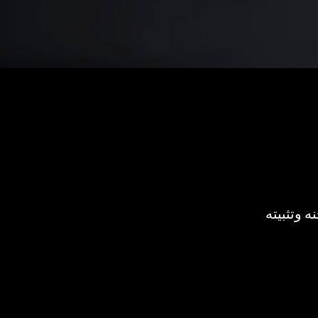
 وتثبيته