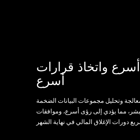
أسرع واتخاذ قرارات
أسرع
عالجة وتحليل مجموعات البيانات الضخمة
بشر، مما يؤدي إلى رؤى أسرع، وموافقات