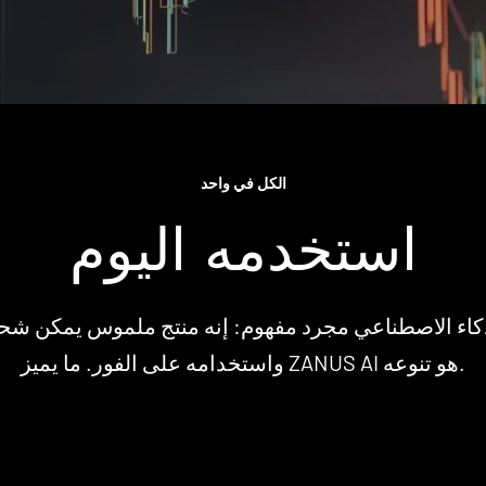
الكل في واحد
استخدمه اليوم
ذكاء الاصطناعي مجرد مفهوم: إنه منتج ملموس يمكن شحنه
واستخدامه على الفور. ما يميز ZANUS AI هو تنوعه.