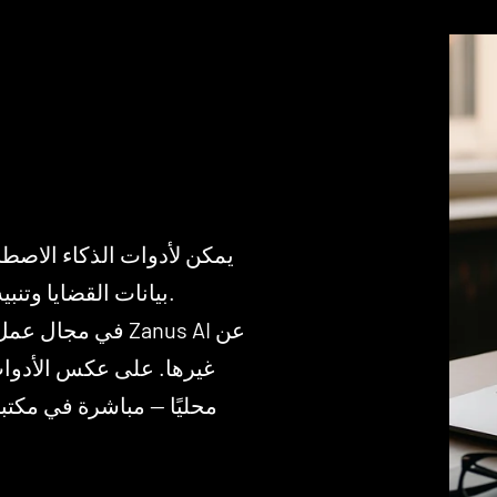
يمكن لأدوات الذكاء الاصطن
بيانات القضايا وتنبيه مكاتب المحاماة إلى الانتهاكات المحتملة.
في مجال عمل تتطلب
غيرها. على عكس الأدوات