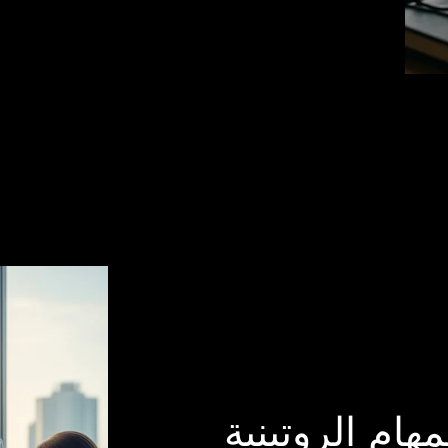
مهام الروتينية