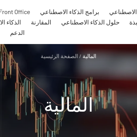
 الاصطناعي
برامج الذكاء الاصطناعي
Front Office
بذة
حلول الذكاء الاصطناعي
المقارنة
الذكاء ا
الدعم
ا
المالية
الصفحة الرئيسية
المالية