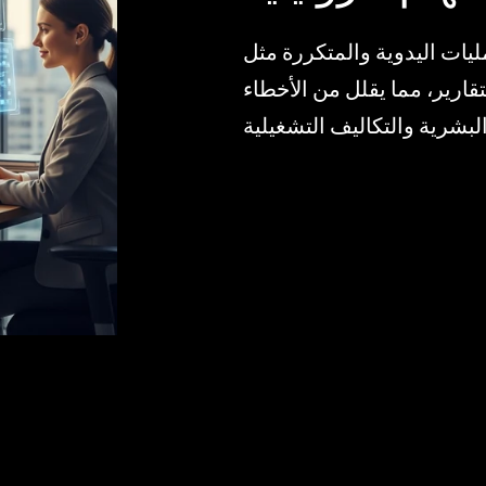
ليات اليدوية والمتكررة مثل
تقارير، مما يقلل من الأخطاء